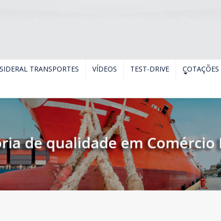
SIDERAL TRANSPORTES
VÍDEOS
TEST-DRIVE
COTAÇÕES