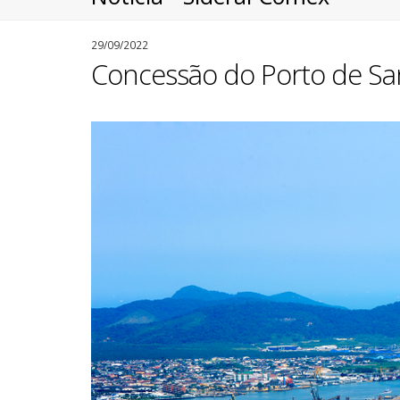
29/09/2022
Concessão do Porto de Sa