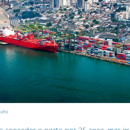
julho