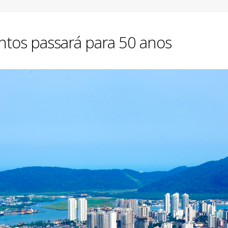
ntos passará para 50 anos