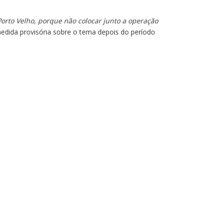
orto Velho, porque não colocar junto a operação
edida provisória sobre o tema depois do período