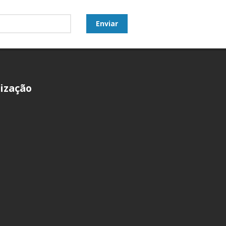
ização