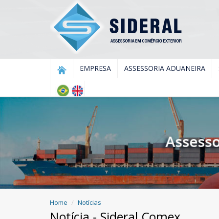
EMPRESA
ASSESSORIA ADUANEIRA
Home
Notícias
Notícia - Sideral Comex