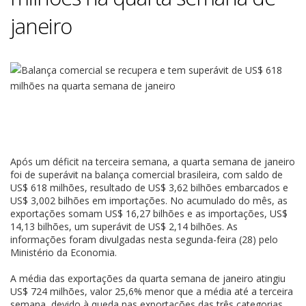
janeiro
Após um déficit na terceira semana, a quarta semana de janeiro
foi de superávit na balança comercial brasileira, com saldo de
US$ 618 milhões, resultado de US$ 3,62 bilhões embarcados e
US$ 3,002 bilhões em importações. No acumulado do mês, as
exportações somam US$ 16,27 bilhões e as importações, US$
14,13 bilhões, um superávit de US$ 2,14 bilhões. As
informações foram divulgadas nesta segunda-feira (28) pelo
Ministério da Economia.
A média das exportações da quarta semana de janeiro atingiu
US$ 724 milhões, valor 25,6% menor que a média até a terceira
semana, devido à queda nas exportações das três categorias