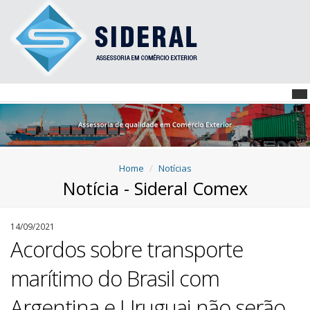
Home
Notícias
Notícia - Sideral Comex
14/09/2021
Acordos sobre transporte
marítimo do Brasil com
Argentina e Uruguai não serão