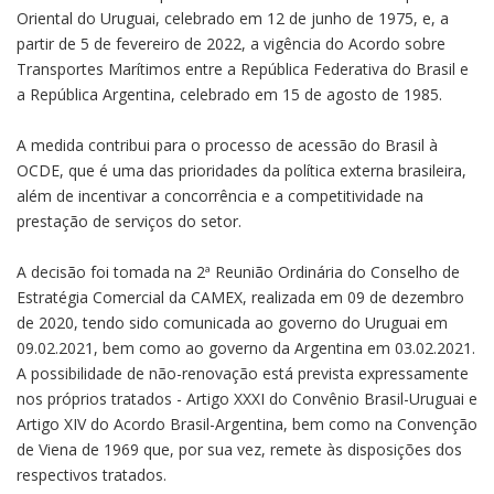
Oriental do Uruguai, celebrado em 12 de junho de 1975, e, a
partir de 5 de fevereiro de 2022, a vigência do Acordo sobre
Transportes Marítimos entre a República Federativa do Brasil e
a República Argentina, celebrado em 15 de agosto de 1985.
A medida contribui para o processo de acessão do Brasil à
OCDE, que é uma das prioridades da política externa brasileira,
além de incentivar a concorrência e a competitividade na
prestação de serviços do setor.
A decisão foi tomada na 2ª Reunião Ordinária do Conselho de
Estratégia Comercial da CAMEX, realizada em 09 de dezembro
de 2020, tendo sido comunicada ao governo do Uruguai em
09.02.2021, bem como ao governo da Argentina em 03.02.2021.
A possibilidade de não-renovação está prevista expressamente
nos próprios tratados - Artigo XXXI do Convênio Brasil-Uruguai e
Artigo XIV do Acordo Brasil-Argentina, bem como na Convenção
de Viena de 1969 que, por sua vez, remete às disposições dos
respectivos tratados.