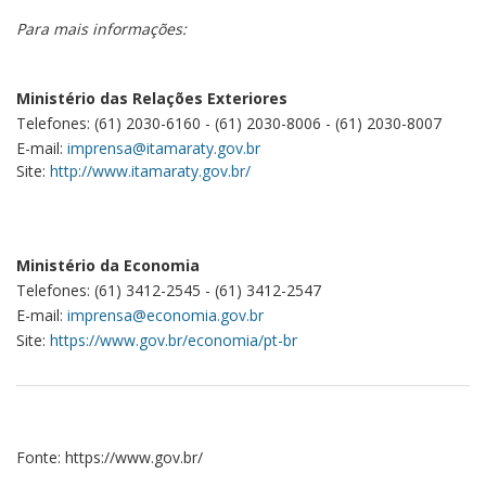
Para mais informações:
Ministério das Relações Exteriores
Telefones: (61) 2030-6160 - (61) 2030-8006 - (61) 2030-8007
E-mail:
imprensa@itamaraty.gov.br
Site:
http://www.itamaraty.gov.br/
Ministério da Economia
Telefones: (61) 3412-2545 - (61) 3412-2547
E-mail:
imprensa@economia.gov.br
Site:
https://www.gov.br/economia/pt-br
Fonte: https://www.gov.br/