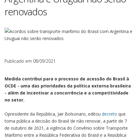
renovados
Publicado em
08/09/2021
Medida contribui para o processo de acessão do Brasil à
OCDE - uma das prioridades da política externa brasileira
- além de incentivar a concorrência e a competitividade
no setor.
Opresidente da República, Jair Bolsonaro, editou
decreto
que
torna pública a decisão do Brasil de não renovar, a partir de 7
de outubro de 2021, a vigência do Convênio sobre Transporte
Marítimo entre a República Federativa do Brasil e a República