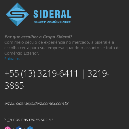
Por que escolher o Grupo Sideral?
Com meio século de experiência no mercado, a Sideral é a
escolha certa para sua empresa quando o assunto se trata de
Comércio Exterior.
Saiba mais
+55 (13) 3219-6411 | 3219-
3885
email:
sideral@sideralcomex.com.br
Siga-nos nas redes sociais