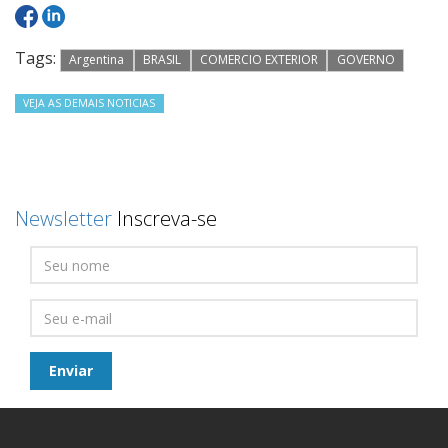
Tags:
Argentina
BRASIL
COMERCIO EXTERIOR
GOVERNO
VEJA AS DEMAIS NOTICIAS
Newsletter
Inscreva-se