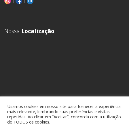
|
|
Nossa
Localização
Usamos cookies em nosso site para fornecer a experiência
mais relevante, lembrando suas preferências e visitas
repetidas. Ao clicar em “Aceitar”, concorda com a utilização
de TODOS os cookies.