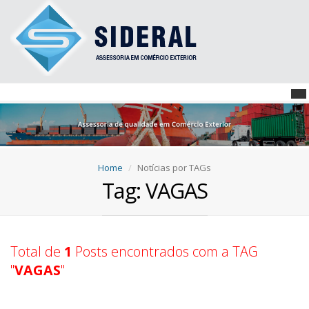
Home
Notícias por TAGs
Tag: VAGAS
Total de
1
Posts encontrados com a TAG
"
VAGAS
"