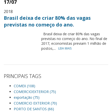
17/07
2018
Brasil deixa de criar 80% das vagas
previstas no começo do ano.
Brasil deixa de criar 80% das vagas
previstas no começo do ano. No final de
2017, economistas previam 1 milhão de
postos,...
LEIA MAIS
PRINCIPAIS TAGS
COMEX (108)
COMERCIOEXTERIOR (75)
exportação (75)
COMERCIO EXTERIOR (70)
PORTO DE SANTOS (66)